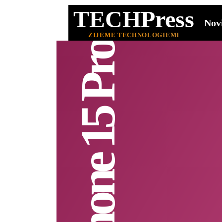
TECHPress
Nov
ŽIJEME TECHNOLOGIEMI
iPhone 15 Pro