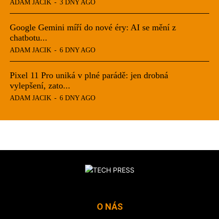
O NÁS