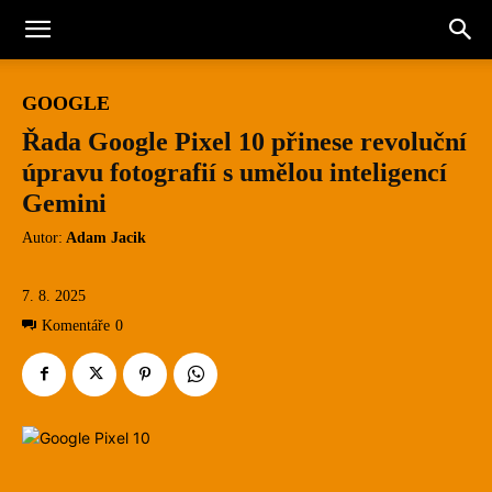
GOOGLE
Řada Google Pixel 10 přinese revoluční
úpravu fotografií s umělou inteligencí
Gemini
Autor:
Adam Jacik
7. 8. 2025
Komentáře
0