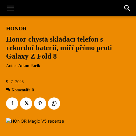
HONOR
Honor chystá skládací telefon s
rekordní baterií, míří přímo proti
Galaxy Z Fold 8
Autor:
Adam Jacik
9. 7. 2026
Komentáře
0