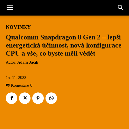
NOVINKY
Qualcomm Snapdragon 8 Gen 2 – lepší
energetická účinnost, nová konfigurace
CPU a vše, co byste měli vědět
Autor:
Adam Jacik
15. 11. 2022
Komentáře
0