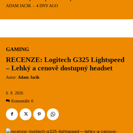
ADAM JACIK
-
4 DNY AGO